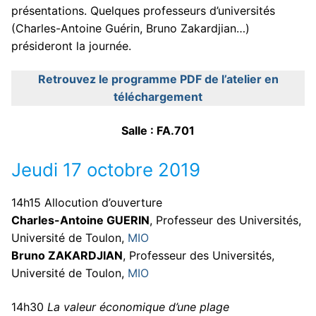
présentations. Quelques professeurs d’universités
(Charles-Antoine Guérin, Bruno Zakardjian…)
présideront la journée.
Retrouvez le programme PDF de l’atelier en
téléchargement
Salle : FA.701
Jeudi 17 octobre 2019
14h15 Allocution d’ouverture
Charles-Antoine GUERIN
, Professeur des Universités,
Université de Toulon,
MIO
Bruno ZAKARDJIAN
, Professeur des Universités,
Université de Toulon,
MIO
14h30
La valeur économique d’une plage