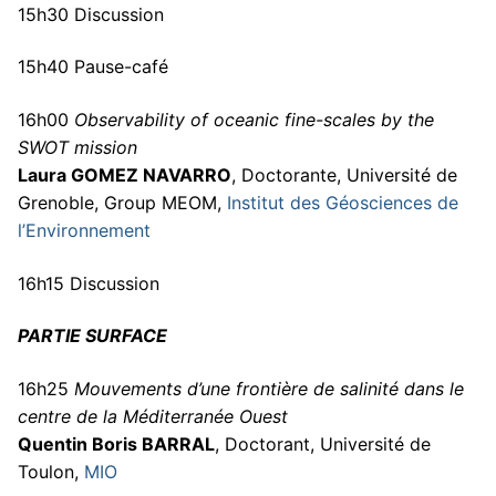
15h30 Discussion
15h40 Pause-café
16h00
Observability of oceanic fine-scales by the
SWOT mission
Laura GOMEZ NAVARRO
, Doctorante, Université de
Grenoble, Group MEOM,
Institut des Géosciences de
l’Environnement
16h15 Discussion
PARTIE SURFACE
16h25
Mouvements d’une frontière de salinité dans le
centre de la Méditerranée Ouest
Quentin Boris BARRAL
, Doctorant, Université de
Toulon,
MIO