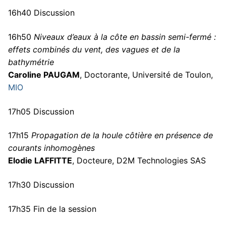
16h40 Discussion
16h50
Niveaux d’eaux à la côte en bassin semi-fermé :
effets combinés du vent, des vagues et de la
bathymétrie
Caroline PAUGAM
, Doctorante, Université de Toulon,
MIO
17h05 Discussion
17h15
Propagation de la houle côtière en présence de
courants inhomogènes
Elodie LAFFITTE
, Docteure, D2M Technologies SAS
17h30 Discussion
17h35 Fin de la session