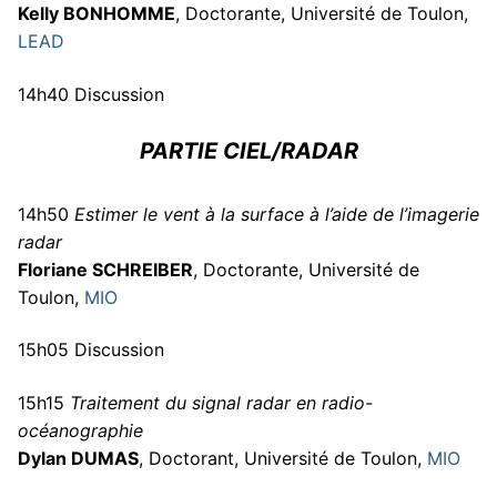
Kelly BONHOMME
, Doctorante, Université de Toulon,
LEAD
14h40 Discussion
PARTIE CIEL/RADAR
14h50
Estimer le vent à la surface à l’aide de l’imagerie
radar
Floriane SCHREIBER
, Doctorante, Université de
Toulon,
MIO
15h05 Discussion
15h15
Traitement du signal radar en radio-
océanographie
Dylan DUMAS
, Doctorant, Université de Toulon,
MIO