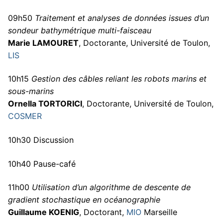
09h50
Traitement et analyses de données issues d’un
sondeur bathymétrique multi-faisceau
Marie LAMOURET
, Doctorante, Université de Toulon,
LIS
10h15
Gestion des câbles reliant les robots marins et
sous-marins
Ornella TORTORICI
, Doctorante, Université de Toulon,
COSMER
10h30 Discussion
10h40 Pause-café
11h00
Utilisation d’un algorithme de descente de
gradient stochastique en océanographie
Guillaume KOENIG
, Doctorant,
MIO
Marseille