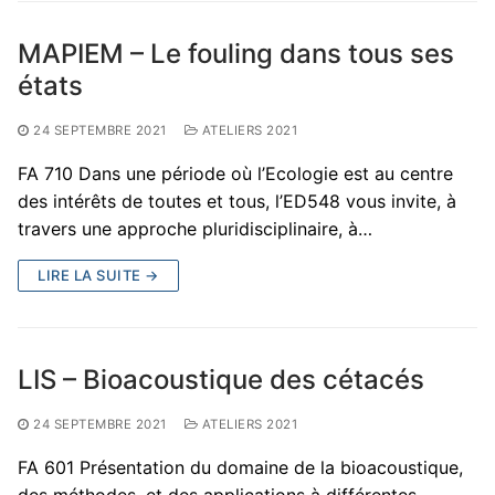
MAPIEM – Le fouling dans tous ses
états
24 SEPTEMBRE 2021
ATELIERS 2021
FA 710 Dans une période où l’Ecologie est au centre
des intérêts de toutes et tous, l’ED548 vous invite, à
travers une approche pluridisciplinaire, à…
LIRE LA SUITE →
LIS – Bioacoustique des cétacés
24 SEPTEMBRE 2021
ATELIERS 2021
FA 601 Présentation du domaine de la bioacoustique,
des méthodes, et des applications à différentes