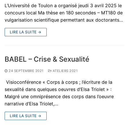
L’Université de Toulon a organisé jeudi 3 avril 2025 le
concours local Ma thèse en 180 secondes – MT180 de
vulgarisation scientifique permettant aux doctorants…
LIRE LA SUITE →
BABEL – Crise & Sexualité
24 SEPTEMBRE 2021
ATELIERS 2021
Visioconférence « Corps à corps ; l’écriture de la
sexualité dans quelques oeuvres d’Elsa Triolet » :
Malgré une omniprésence des corps dans l’oeuvre
narrative d’Elsa Triolet,…
LIRE LA SUITE →