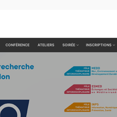
CONFÉRENCE
ATELIERS
SOIRÉE
INSCRIPTIONS